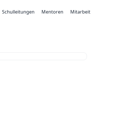
Schulleitungen
Mentoren
Mitarbeit