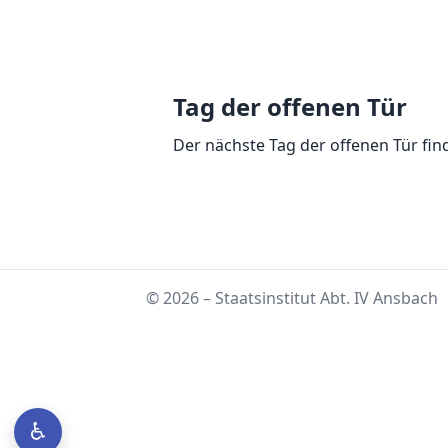
Tag der offenen Tür
Der nächste Tag der offenen Tür fin
© 2026 – Staatsinstitut Abt. IV Ansbach
♿