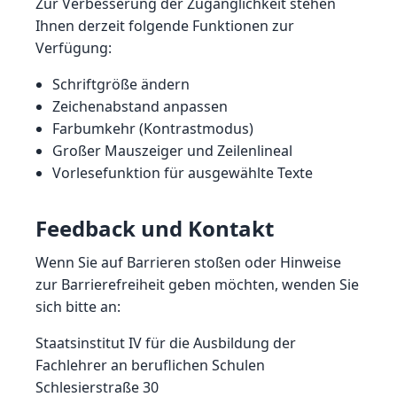
Zur Verbesserung der Zugänglichkeit stehen
Ihnen derzeit folgende Funktionen zur
Verfügung:
Schriftgröße ändern
Zeichenabstand anpassen
Farbumkehr (Kontrastmodus)
Großer Mauszeiger und Zeilenlineal
Vorlesefunktion für ausgewählte Texte
Feedback und Kontakt
Wenn Sie auf Barrieren stoßen oder Hinweise
zur Barrierefreiheit geben möchten, wenden Sie
sich bitte an:
Staatsinstitut IV für die Ausbildung der
Fachlehrer an beruflichen Schulen
Schlesierstraße 30