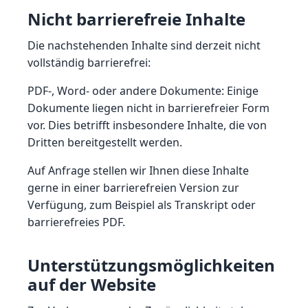
Nicht barrierefreie Inhalte
Die nachstehenden Inhalte sind derzeit nicht
vollständig barrierefrei:
PDF-, Word- oder andere Dokumente: Einige
Dokumente liegen nicht in barrierefreier Form
vor. Dies betrifft insbesondere Inhalte, die von
Dritten bereitgestellt werden.
Auf Anfrage stellen wir Ihnen diese Inhalte
gerne in einer barrierefreien Version zur
Verfügung, zum Beispiel als Transkript oder
barrierefreies PDF.
Unterstützungsmöglichkeiten
auf der Website