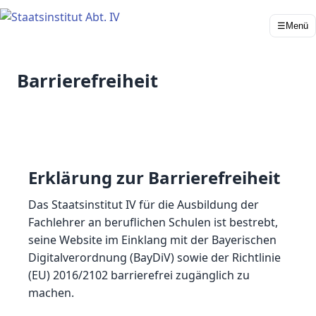
☰
Menü
Barrierefreiheit
Erklärung zur Barrierefreiheit
Das Staatsinstitut IV für die Ausbildung der
Fachlehrer an beruflichen Schulen ist bestrebt,
seine Website im Einklang mit der Bayerischen
Digitalverordnung (BayDiV) sowie der Richtlinie
(EU) 2016/2102 barrierefrei zugänglich zu
machen.