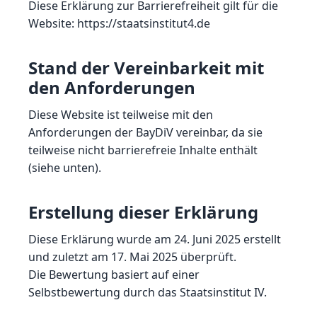
Diese Erklärung zur Barrierefreiheit gilt für die
Website: https://staatsinstitut4.de
Stand der Vereinbarkeit mit
den Anforderungen
Diese Website ist teilweise mit den
Anforderungen der BayDiV vereinbar, da sie
teilweise nicht barrierefreie Inhalte enthält
(siehe unten).
Erstellung dieser Erklärung
Diese Erklärung wurde am 24. Juni 2025 erstellt
und zuletzt am 17. Mai 2025 überprüft.
Die Bewertung basiert auf einer
Selbstbewertung durch das Staatsinstitut IV.