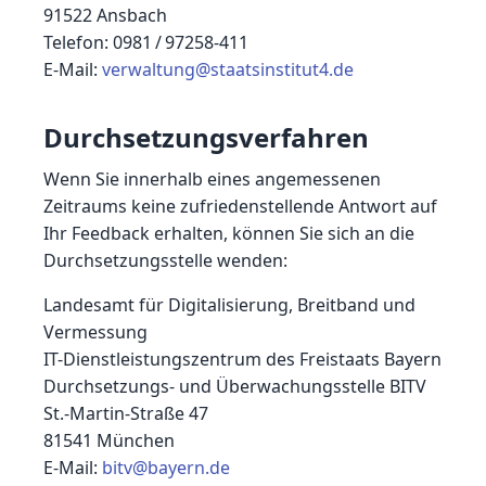
91522 Ansbach
Telefon: 0981 / 97258-411
E-Mail:
verwaltung@staatsinstitut4.de
Durchsetzungsverfahren
Wenn Sie innerhalb eines angemessenen
Zeitraums keine zufriedenstellende Antwort auf
Ihr Feedback erhalten, können Sie sich an die
Durchsetzungsstelle wenden:
Landesamt für Digitalisierung, Breitband und
Vermessung
IT-Dienstleistungszentrum des Freistaats Bayern
Durchsetzungs- und Überwachungsstelle BITV
St.-Martin-Straße 47
81541 München
E-Mail:
bitv@bayern.de