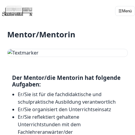
☰
Menü
Mentor/Mentorin
Der Mentor/die Mentorin hat folgende
Aufgaben:
Er/Sie ist für die fachdidaktische und
schulpraktische Ausbildung verantwortlich
Er/Sie organisiert den Unterrichtseinsatz
Er/Sie reflektiert gehaltene
Unterrichtstunden mit dem
Fachlehreranwärter/der