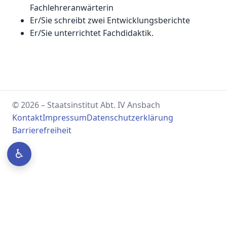
Fachlehreranwärterin
Er/Sie schreibt zwei Entwicklungsberichte
Er/Sie unterrichtet Fachdidaktik.
© 2026 – Staatsinstitut Abt. IV Ansbach
Kontakt
Impressum
Datenschutzerklärung
Barrierefreiheit
♿