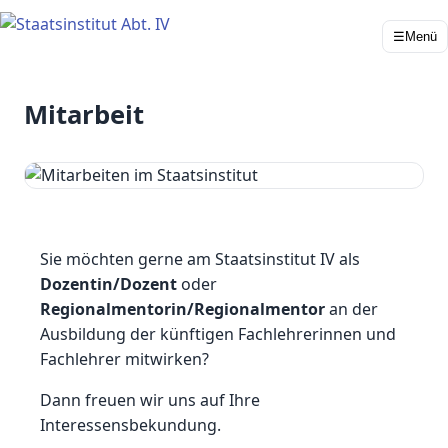
☰
Menü
Mitarbeit
Sie möchten gerne am Staatsinstitut IV als
Dozentin/Dozent
oder
Regionalmentorin/Regionalmentor
an der
Ausbildung der künftigen Fachlehrerinnen und
Fachlehrer mitwirken?
Dann freuen wir uns auf Ihre
Interessensbekundung.