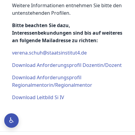
Weitere Informationen entnehmen Sie bitte den
untenstehenden Profilen.
Bitte beachten Sie dazu,
Interessenbekundungen sind bis auf weiteres
an folgende Mailadresse zu richten:
verena.schuh@staatsinstitut4.de
Download Anforderungsprofil Dozentin/Dozent
Download Anforderungsprofil
Regionalmentorin/Regionalmentor
Download Leitbild Si IV
♿