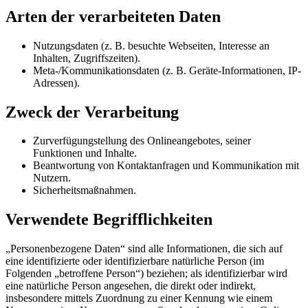
Arten der verarbeiteten Daten
Nutzungsdaten (z. B. besuchte Webseiten, Interesse an
Inhalten, Zugriffszeiten).
Meta-/Kommunikationsdaten (z. B. Geräte-Informationen, IP-
Adressen).
Zweck der Verarbeitung
Zurverfügungstellung des Onlineangebotes, seiner
Funktionen und Inhalte.
Beantwortung von Kontaktanfragen und Kommunikation mit
Nutzern.
Sicherheitsmaßnahmen.
Verwendete Begrifflichkeiten
„Personenbezogene Daten“ sind alle Informationen, die sich auf
eine identifizierte oder identifizierbare natürliche Person (im
Folgenden „betroffene Person“) beziehen; als identifizierbar wird
eine natürliche Person angesehen, die direkt oder indirekt,
insbesondere mittels Zuordnung zu einer Kennung wie einem