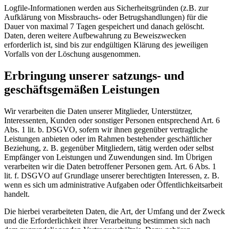
Logfile-Informationen werden aus Sicherheitsgründen (z.B. zur
Aufklärung von Missbrauchs- oder Betrugshandlungen) für die
Dauer von maximal 7 Tagen gespeichert und danach gelöscht.
Daten, deren weitere Aufbewahrung zu Beweiszwecken
erforderlich ist, sind bis zur endgültigen Klärung des jeweiligen
Vorfalls von der Löschung ausgenommen.
Erbringung unserer satzungs- und
geschäftsgemäßen Leistungen
Wir verarbeiten die Daten unserer Mitglieder, Unterstützer,
Interessenten, Kunden oder sonstiger Personen entsprechend Art. 6
Abs. 1 lit. b. DSGVO, sofern wir ihnen gegenüber vertragliche
Leistungen anbieten oder im Rahmen bestehender geschäftlicher
Beziehung, z. B. gegenüber Mitgliedern, tätig werden oder selbst
Empfänger von Leistungen und Zuwendungen sind. Im Übrigen
verarbeiten wir die Daten betroffener Personen gem. Art. 6 Abs. 1
lit. f. DSGVO auf Grundlage unserer berechtigten Interessen, z. B.
wenn es sich um administrative Aufgaben oder Öffentlichkeitsarbeit
handelt.
Die hierbei verarbeiteten Daten, die Art, der Umfang und der Zweck
und die Erforderlichkeit ihrer Verarbeitung bestimmen sich nach