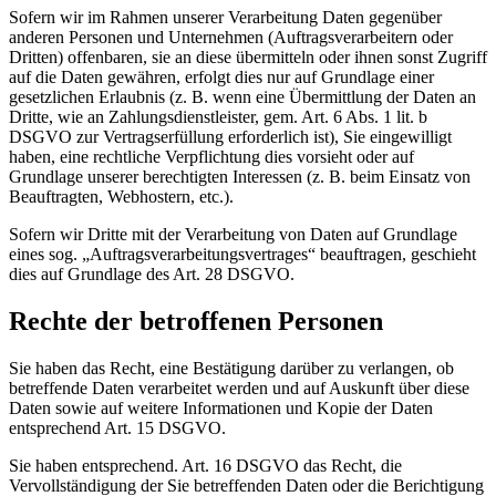
Sofern wir im Rahmen unserer Verarbeitung Daten gegenüber
anderen Personen und Unternehmen (Auftragsverarbeitern oder
Dritten) offenbaren, sie an diese übermitteln oder ihnen sonst Zugriff
auf die Daten gewähren, erfolgt dies nur auf Grundlage einer
gesetzlichen Erlaubnis (z. B. wenn eine Übermittlung der Daten an
Dritte, wie an Zahlungsdienstleister, gem. Art. 6 Abs. 1 lit. b
DSGVO zur Vertragserfüllung erforderlich ist), Sie eingewilligt
haben, eine rechtliche Verpflichtung dies vorsieht oder auf
Grundlage unserer berechtigten Interessen (z. B. beim Einsatz von
Beauftragten, Webhostern, etc.).
Sofern wir Dritte mit der Verarbeitung von Daten auf Grundlage
eines sog. „Auftragsverarbeitungsvertrages“ beauftragen, geschieht
dies auf Grundlage des Art. 28 DSGVO.
Rechte der betroffenen Personen
Sie haben das Recht, eine Bestätigung darüber zu verlangen, ob
betreffende Daten verarbeitet werden und auf Auskunft über diese
Daten sowie auf weitere Informationen und Kopie der Daten
entsprechend Art. 15 DSGVO.
Sie haben entsprechend. Art. 16 DSGVO das Recht, die
Vervollständigung der Sie betreffenden Daten oder die Berichtigung