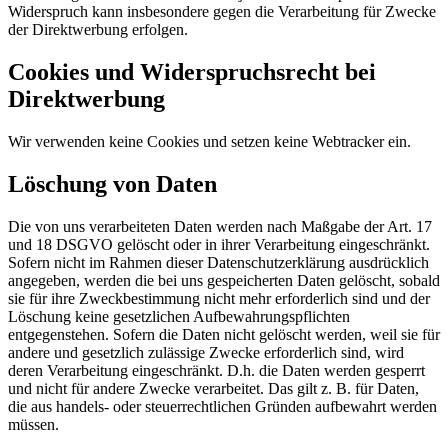
Widerspruch kann insbesondere gegen die Verarbeitung für Zwecke
der Direktwerbung erfolgen.
Cookies und Widerspruchsrecht bei
Direktwerbung
Wir verwenden keine Cookies und setzen keine Webtracker ein.
Löschung von Daten
Die von uns verarbeiteten Daten werden nach Maßgabe der Art. 17
und 18 DSGVO gelöscht oder in ihrer Verarbeitung eingeschränkt.
Sofern nicht im Rahmen dieser Datenschutzerklärung ausdrücklich
angegeben, werden die bei uns gespeicherten Daten gelöscht, sobald
sie für ihre Zweckbestimmung nicht mehr erforderlich sind und der
Löschung keine gesetzlichen Aufbewahrungspflichten
entgegenstehen. Sofern die Daten nicht gelöscht werden, weil sie für
andere und gesetzlich zulässige Zwecke erforderlich sind, wird
deren Verarbeitung eingeschränkt. D.h. die Daten werden gesperrt
und nicht für andere Zwecke verarbeitet. Das gilt z. B. für Daten,
die aus handels- oder steuerrechtlichen Gründen aufbewahrt werden
müssen.