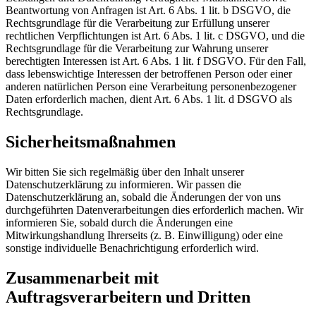
Beantwortung von Anfragen ist Art. 6 Abs. 1 lit. b DSGVO, die
Rechtsgrundlage für die Verarbeitung zur Erfüllung unserer
rechtlichen Verpflichtungen ist Art. 6 Abs. 1 lit. c DSGVO, und die
Rechtsgrundlage für die Verarbeitung zur Wahrung unserer
berechtigten Interessen ist Art. 6 Abs. 1 lit. f DSGVO. Für den Fall,
dass lebenswichtige Interessen der betroffenen Person oder einer
anderen natürlichen Person eine Verarbeitung personenbezogener
Daten erforderlich machen, dient Art. 6 Abs. 1 lit. d DSGVO als
Rechtsgrundlage.
Sicherheitsmaßnahmen
Wir bitten Sie sich regelmäßig über den Inhalt unserer
Datenschutzerklärung zu informieren. Wir passen die
Datenschutzerklärung an, sobald die Änderungen der von uns
durchgeführten Datenverarbeitungen dies erforderlich machen. Wir
informieren Sie, sobald durch die Änderungen eine
Mitwirkungshandlung Ihrerseits (z. B. Einwilligung) oder eine
sonstige individuelle Benachrichtigung erforderlich wird.
Zusammenarbeit mit
Auftragsverarbeitern und Dritten